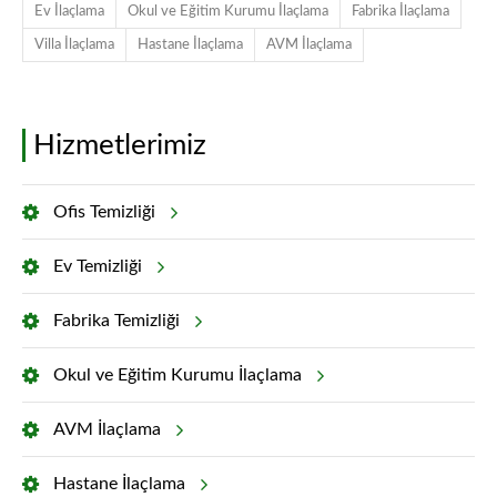
Ev İlaçlama
Okul ve Eğitim Kurumu İlaçlama
Fabrika İlaçlama
Villa İlaçlama
Hastane İlaçlama
AVM İlaçlama
Hizmetlerimiz
Ofis Temizliği
Ev Temizliği
Fabrika Temizliği
Okul ve Eğitim Kurumu İlaçlama
AVM İlaçlama
Hastane İlaçlama