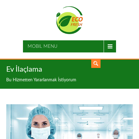
MOBIL MENU
Ev İlaçlama
Bu Hizmetten Yararlanmak İstiyorum