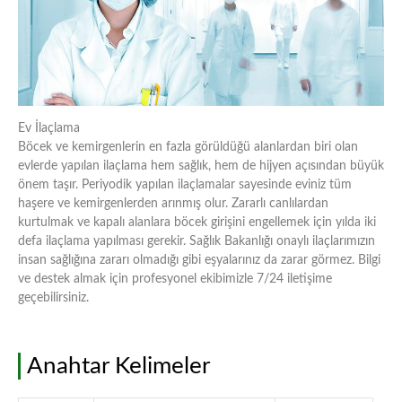
Ev İlaçlama
Böcek ve kemirgenlerin en fazla görüldüğü alanlardan biri olan
evlerde yapılan ilaçlama hem sağlık, hem de hijyen açısından büyük
önem taşır. Periyodik yapılan ilaçlamalar sayesinde eviniz tüm
haşere ve kemirgenlerden arınmış olur. Zararlı canlılardan
kurtulmak ve kapalı alanlara böcek girişini engellemek için yılda iki
defa ilaçlama yapılması gerekir. Sağlık Bakanlığı onaylı ilaçlarımızın
insan sağlığına zararı olmadığı gibi eşyalarınız da zarar görmez. Bilgi
ve destek almak için profesyonel ekibimizle 7/24 iletişime
geçebilirsiniz.
Anahtar Kelimeler