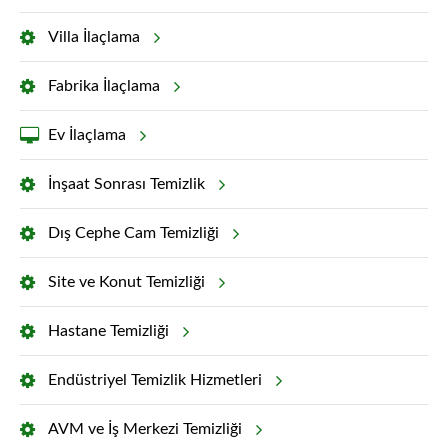
Villa İlaçlama
Fabrika İlaçlama
Ev İlaçlama
İnşaat Sonrası Temizlik
Dış Cephe Cam Temizliği
Site ve Konut Temizliği
Hastane Temizliği
Endüstriyel Temizlik Hizmetleri
AVM ve İş Merkezi Temizliği